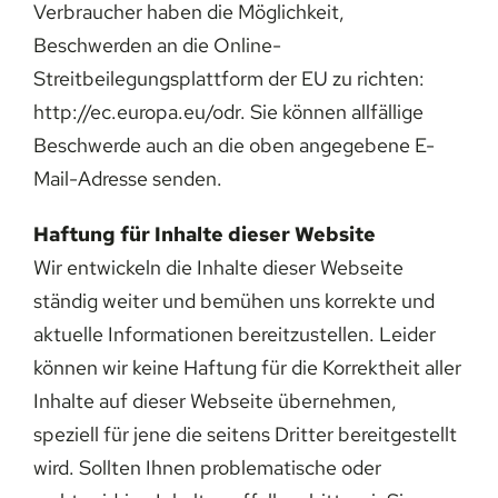
Verbraucher haben die Möglichkeit,
Beschwerden an die Online-
Streitbeilegungsplattform der EU zu richten:
http://ec.europa.eu/odr. Sie können allfällige
Beschwerde auch an die oben angegebene E-
Mail-Adresse senden.
Haftung für Inhalte dieser Website
Wir entwickeln die Inhalte dieser Webseite
ständig weiter und bemühen uns korrekte und
aktuelle Informationen bereitzustellen. Leider
können wir keine Haftung für die Korrektheit aller
Inhalte auf dieser Webseite übernehmen,
speziell für jene die seitens Dritter bereitgestellt
wird. Sollten Ihnen problematische oder