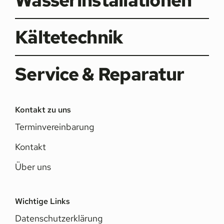
Wasserinstallationen
Kältetechnik
Service & Reparatur
Kontakt zu uns
Terminvereinbarung
Kontakt
Über uns
Wichtige Links
Datenschutzerklärung