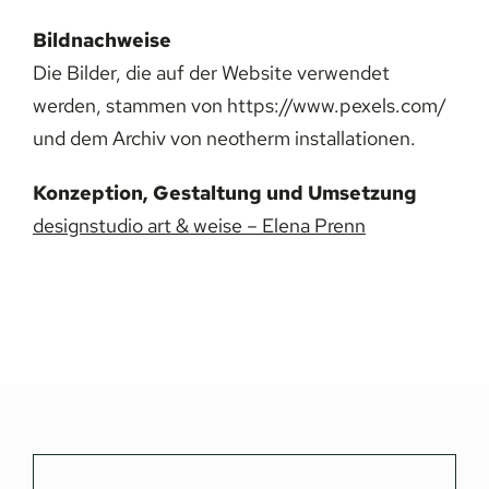
Bildnachweise
Die Bilder, die auf der Website verwendet
werden, stammen von
https://www.pexels.com/
und dem Archiv von neotherm installationen.
Konzeption, Gestaltung und Umsetzung
designstudio art & weise – Elena Prenn