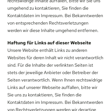
rechtswidrige Inhalte auffallen, bitte wir Sie uns
umgehend zu kontaktieren, Sie finden die
Kontaktdaten im Impressum. Bei Bekanntwerden
von entsprechenden Rechtsverletzungen
werden wir diese Inhalte umgehend entfernen.
Haftung für Links auf dieser Webseite
Unsere Website enthält Links zu anderen
Websites für deren Inhalt wir nicht verantwortlich
sind. Für die Inhalte der verlinkten Seiten ist
stets der jeweilige Anbieter oder Betreiber der
Seiten verantwortlich. Wenn Ihnen rechtswidrige
Links auf unserer Webseite auffallen, bitte wir
Sie uns zu kontaktieren, Sie finden die
Kontaktdaten im Impressum. Bei Bekanntwerden
von Rechtsverletzungen werden wir derartige