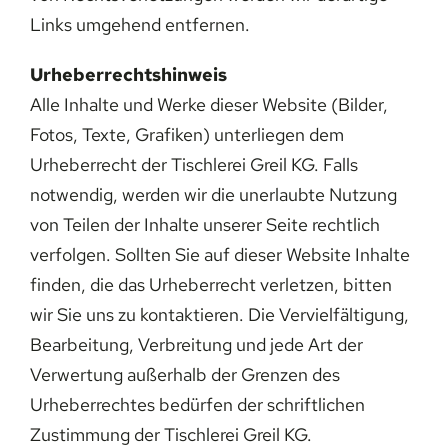
Links umgehend entfernen.
Urheberrechtshinweis
Alle Inhalte und Werke dieser Website (Bilder,
Fotos, Texte, Grafiken) unterliegen dem
Urheberrecht der Tischlerei Greil KG. Falls
notwendig, werden wir die unerlaubte Nutzung
von Teilen der Inhalte unserer Seite rechtlich
verfolgen. Sollten Sie auf dieser Website Inhalte
finden, die das Urheberrecht verletzen, bitten
wir Sie uns zu kontaktieren. Die Vervielfältigung,
Bearbeitung, Verbreitung und jede Art der
Verwertung außerhalb der Grenzen des
Urheberrechtes bedürfen der schriftlichen
Zustimmung der Tischlerei Greil KG.