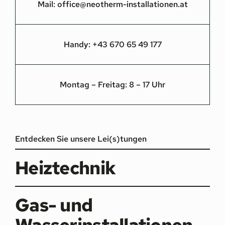
Mail:
office@neotherm-installationen.at
Handy:
+43 670 65 49 177
Montag – Freitag: 8 – 17 Uhr
Entdecken Sie unsere Lei(s)tungen
Heiztechnik
Gas- und