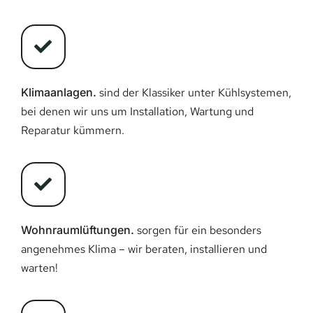
Klimaanlagen.
sind der Klassiker unter Kühlsystemen,
bei denen wir uns um Installation, Wartung und
Reparatur kümmern.
Wohnraumlüftungen.
sorgen für ein besonders
angenehmes Klima – wir beraten, installieren und
warten!