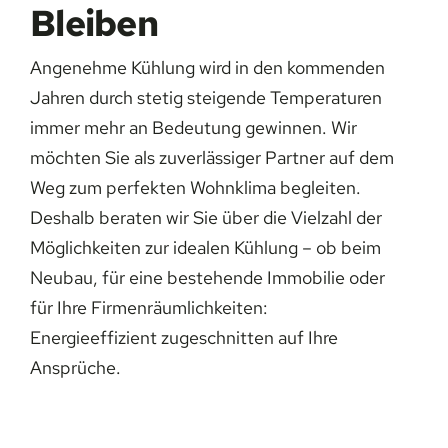
Bleiben
Angenehme Kühlung wird in den kommenden
Jahren durch stetig steigende Temperaturen
immer mehr an Bedeutung gewinnen. Wir
möchten Sie als zuverlässiger Partner auf dem
Weg zum perfekten Wohnklima begleiten.
Deshalb beraten wir Sie über die Vielzahl der
Möglichkeiten zur idealen Kühlung – ob beim
Neubau, für eine bestehende Immobilie oder
für Ihre Firmenräumlichkeiten:
Energieeffizient zugeschnitten auf Ihre
Ansprüche.