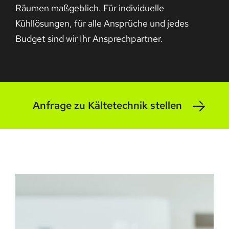
Räumen maßgeblich. Für individuelle
Kühllösungen, für alle Ansprüche und jedes
Budget sind wir Ihr Ansprechpartner.
Anfrage zu Kältetechnik stellen