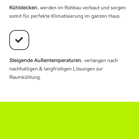
Kühldecken.
werden im Rohbau verbaut und sorgen
somit für perfekte Klimatisierung im ganzen Haus.
Steigende Außentemperaturen.
verlangen nach
nachhaltigen & langfristigen Lösungen zur
Raumkühlung.