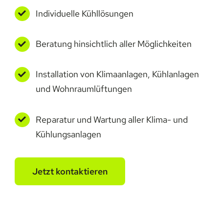
Individuelle Kühllösungen
Beratung hinsichtlich aller Möglichkeiten
Installation von Klimaanlagen, Kühlanlagen
und Wohnraumlüftungen
Reparatur und Wartung aller Klima- und
Kühlungsanlagen
Jetzt kontaktieren