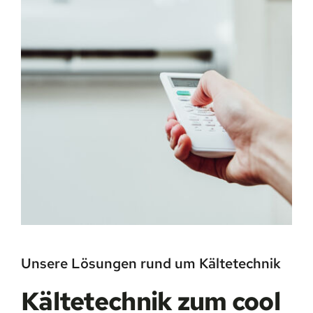
Unsere Lösungen rund um Kältetechnik
Kältetechnik zum cool