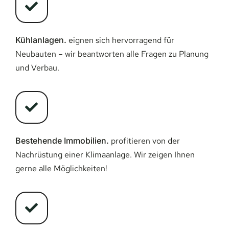
Kühlanlagen.
eignen sich hervorragend für
Neubauten – wir beantworten alle Fragen zu Planung
und Verbau.
Bestehende Immobilien.
profitieren von der
Nachrüstung einer Klimaanlage. Wir zeigen Ihnen
gerne alle Möglichkeiten!