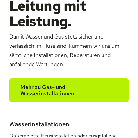
Leitung mit
Leistung.
Damit Wasser und Gas stets sicher und
verlässlich im Fluss sind, kümmern wir uns um
sämtliche Installationen, Reparaturen und
anfallende Wartungen.
Mehr zu Gas- und
Wasserinstallationen
Wasserinstallationen
Ob komplette Hausinstallation oder ausgefallene