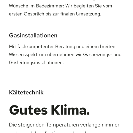
Wünsche im Badezimmer: Wir begleiten Sie vom
ersten Gespräch bis zur finalen Umsetzung.
Gasinstallationen
Mit fachkompetenter Beratung und einem breiten
Wissensspektrum übernehmen wir Gasheizungs- und
Gasleitungsinstallationen.
Kältetechnik
Gutes Klima.
Die steigenden Temperaturen verlangen immer