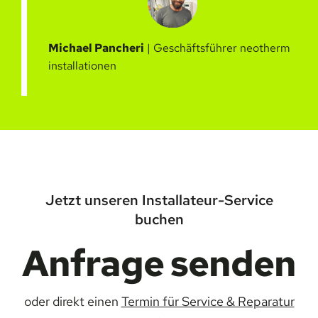
Michael Pancheri
| Geschäftsführer neotherm
installationen
Jetzt unseren Installateur-Service
buchen
Anfrage senden
oder direkt einen
Termin für Service & Reparatur