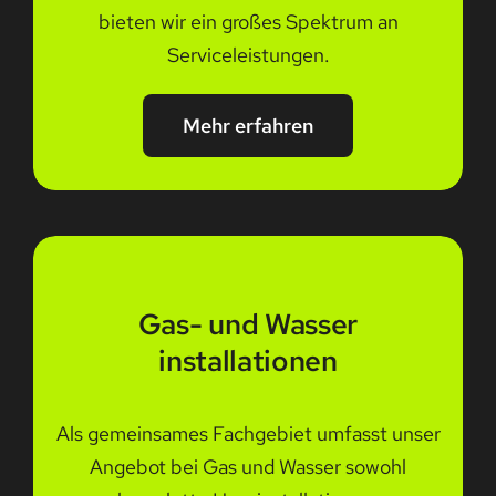
bieten wir ein großes Spektrum an
Serviceleistungen.
Mehr erfahren
Gas- und Wasser
installationen
Als gemeinsames Fachgebiet umfasst unser
Angebot bei Gas und Wasser sowohl