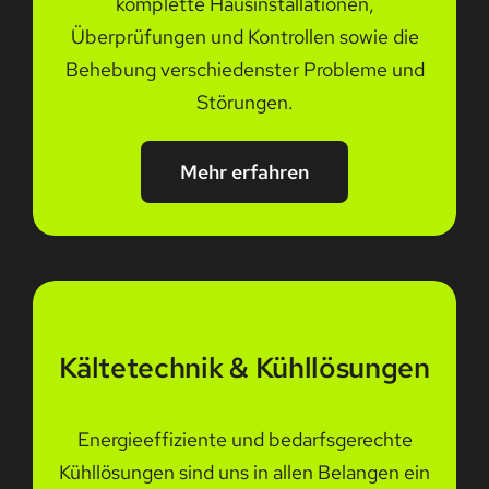
komplette Hausinstallationen,
Überprüfungen und Kontrollen sowie die
Behebung verschiedenster Probleme und
Störungen.
Mehr erfahren
Kältetechnik & Kühllösungen
Energieeffiziente und bedarfsgerechte
Kühllösungen sind uns in allen Belangen ein