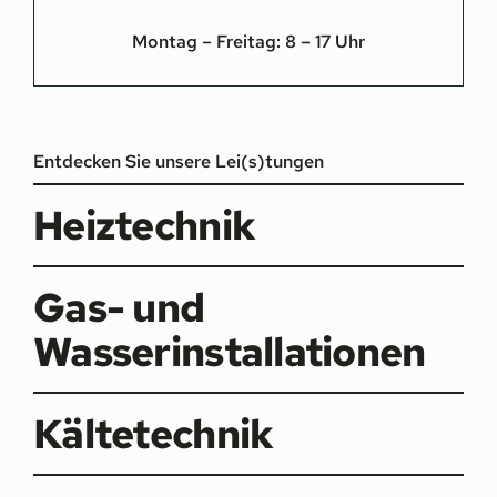
Montag – Freitag: 8 – 17 Uhr
Entdecken Sie unsere Lei(s)tungen
Heiztechnik
Gas- und
Wasserinstallationen
Kältetechnik