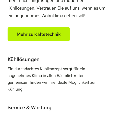
mehr nach langfristigen und modernen
Kühllösungen. Vertrauen Sie auf uns, wenn es um
ein angenehmes Wohnklima gehen soll!
Mehr zu Kältetechnik
Kühllösungen
Ein durchdachtes Kühlkonzept sorgt für ein
angenehmes Klima in allen Räumlichkeiten –
gemeinsam finden wir Ihre ideale Möglichkeit zur
Kühlung.
Service & Wartung