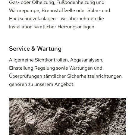
Gas- oder Ölheizung, Fußbodenheizung und
Wärmepumpe, Brennstoffzelle oder Solar- und
Hackschnitzelanlagen – wir übernehmen die
Installation sämtlicher Heizungsanlagen.
Service & Wartung
Allgemeine Sichtkontrollen, Abgasanalysen,
Einstellung Regelung sowie Wartungen und
Überprüfungen sämtlicher Sicherheitseinrichtungen
gehören zu unserem Angebot.