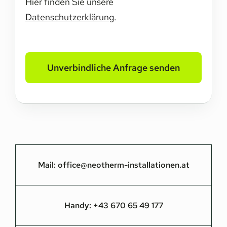
Hier finden Sie unsere
Datenschutzerklärung
.
Unverbindliche Anfrage senden
Mail:
office@neotherm-installationen.at
Handy:
+43 670 65 49 177