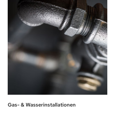
Gas- & Wasserinstallationen