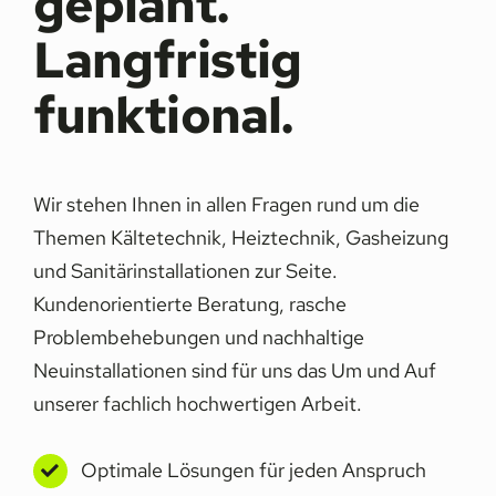
geplant.
Langfristig
funktional.
Wir stehen Ihnen in allen Fragen rund um die
Themen Kältetechnik, Heiztechnik, Gasheizung
und Sanitärinstallationen zur Seite.
Kundenorientierte Beratung, rasche
Problembehebungen und nachhaltige
Neuinstallationen sind für uns das Um und Auf
unserer fachlich hochwertigen Arbeit.
Optimale Lösungen für jeden Anspruch