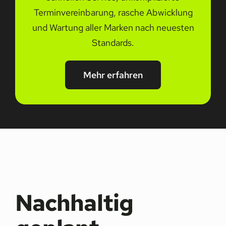
Terminvereinbarung, rasche Abwicklung
und Wartung aller Marken nach neuesten
Standards.
Mehr erfahren
Nachhaltig