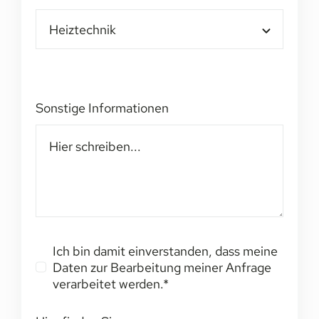
Sonstige Informationen
Ich bin damit einverstanden, dass meine
Daten zur Bearbeitung meiner Anfrage
verarbeitet werden.*