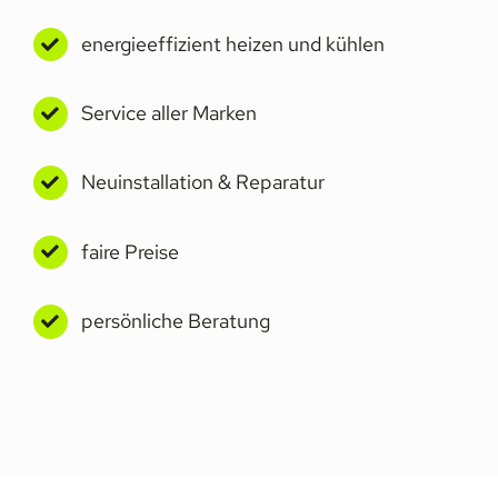
energieeffizient heizen und kühlen
Service aller Marken
Neuinstallation & Reparatur
faire Preise
persönliche Beratung