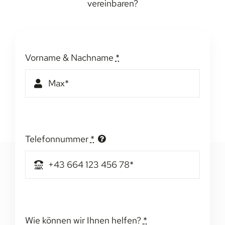
vereinbaren?
Vorname & Nachname
*
Telefonnummer
*
Wie können wir Ihnen helfen?
*