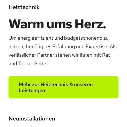
Heiztechnik
Warm ums Herz.
Um energieeffizient und budgetschonend zu
heizen, benötigt es Erfahrung und Expertise. Als
verlässlicher Partner stehen wir Ihnen mit Rat
und Tat zur Seite.
Mehr zur Heiztechnik & unseren
Leistungen
Neuinstallationen