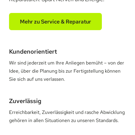
Mehr zu Service & Reparatur
Kundenorientiert
Wir sind jederzeit um Ihre Anliegen bemüht – von der
Idee, über die Planung bis zur Fertigstellung können
Sie sich auf uns verlassen.
Zuverlässig
Erreichbarkeit, Zuverlässigkeit und rasche Abwicklung
gehören in allen Situationen zu unseren Standards.