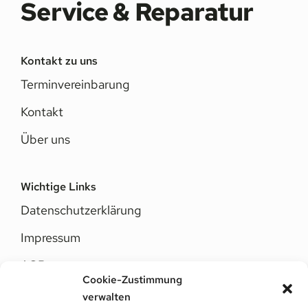
Service & Reparatur
Kontakt zu uns
Terminvereinbarung
Kontakt
Über uns
Wichtige Links
Datenschutzerklärung
Impressum
AGB
Cookie-Zustimmung
Cookie-Richtlinie
verwalten