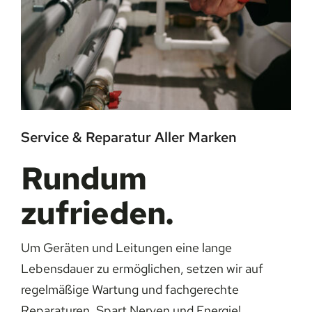
Service & Reparatur Aller Marken
Rundum
zufrieden.
Um Geräten und Leitungen eine lange
Lebensdauer zu ermöglichen, setzen wir auf
regelmäßige Wartung und fachgerechte
Reparaturen. Spart Nerven und Energie!