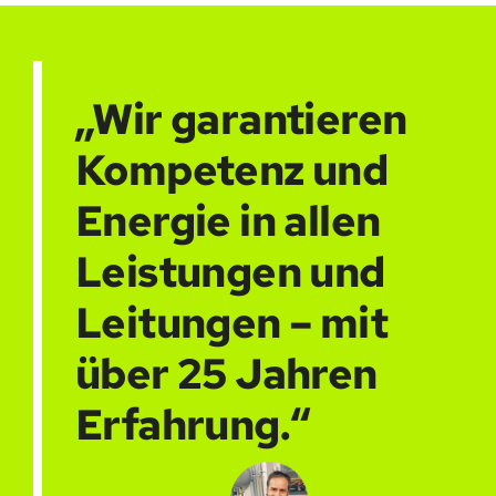
„Wir garantieren
Kompetenz und
Energie in allen
Leistungen und
Leitungen – mit
über 25 Jahren
Erfahrung.“