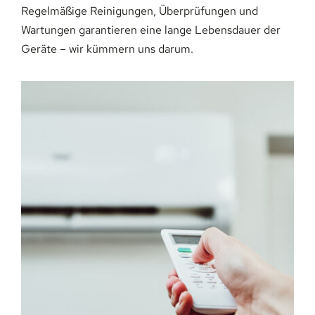
Regelmäßige Reinigungen, Überprüfungen und
Wartungen garantieren eine lange Lebensdauer der
Geräte – wir kümmern uns darum.