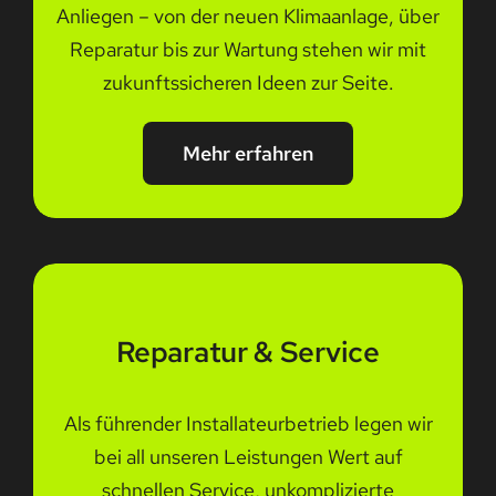
Anliegen – von der neuen Klimaanlage, über
Reparatur bis zur Wartung stehen wir mit
zukunftssicheren Ideen zur Seite.
Mehr erfahren
Reparatur & Service
Als führender Installateurbetrieb legen wir
bei all unseren Leistungen Wert auf
schnellen Service, unkomplizierte