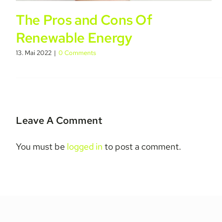
The Pros and Cons Of
Renewable Energy
13. Mai 2022
|
0 Comments
Leave A Comment
You must be
logged in
to post a comment.