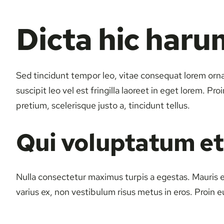
Dicta hic haru
Sed tincidunt tempor leo, vitae consequat lorem ornare
suscipit leo vel est fringilla laoreet in eget lorem. P
pretium, scelerisque justo a, tincidunt tellus.
Qui voluptatum et
Nulla consectetur maximus turpis a egestas. Mauris 
varius ex, non vestibulum risus metus in eros. Proin e