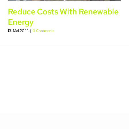
Reduce Costs With Renewable
Energy
13. Mai 2022
|
0 Comments