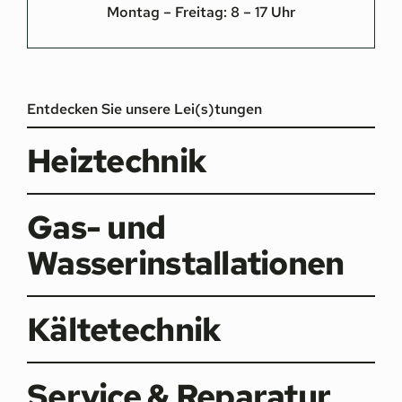
Montag – Freitag: 8 – 17 Uhr
Entdecken Sie unsere Lei(s)tungen
Heiztechnik
Gas- und
Wasserinstallationen
Kältetechnik
Service & Reparatur