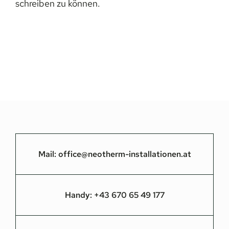
schreiben zu können.
Mail:
office@neotherm-installationen.at
Handy:
+43 670 65 49 177