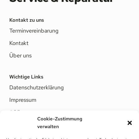
Kontakt zu uns
Terminvereinbarung
Kontakt
Über uns
Wichtige Links
Datenschutzerklärung
Impressum
AGB
Cookie-Zustimmung
Cookie-Richtlinie
verwalten